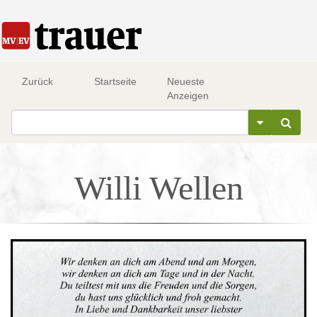
Zurück
Startseite
Neueste
Anzeigen
Willi Wellen