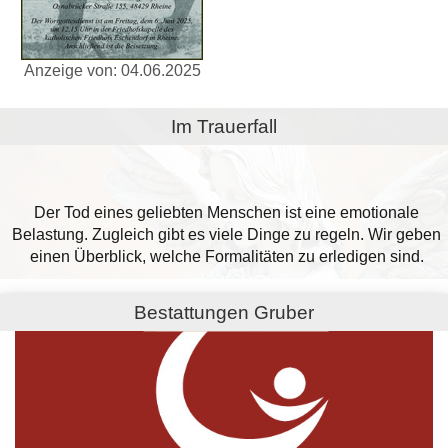
Anzeige von: 04.06.2025
Im Trauerfall
Der Tod eines geliebten Menschen ist eine emotionale
Belastung. Zugleich gibt es viele Dinge zu regeln. Wir geben
einen Überblick, welche Formalitäten zu erledigen sind.
Bestattungen Gruber