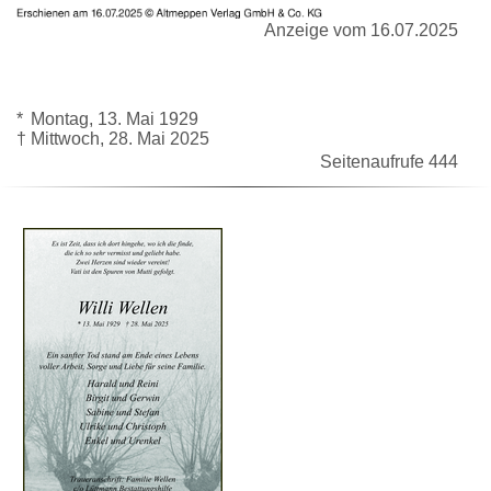
Anzeige vom 16.07.2025
*
Montag, 13. Mai 1929
†
Mittwoch, 28. Mai 2025
Seitenaufrufe 444