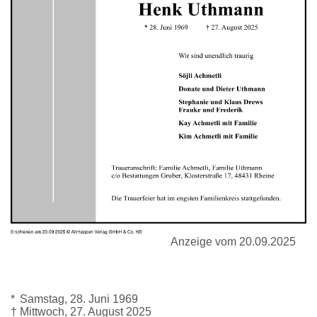
Anzeige vom 20.09.2025
*
Samstag, 28. Juni 1969
†
Mittwoch, 27. August 2025