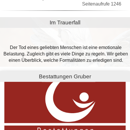
Seitenaufrufe 1246
Im Trauerfall
Der Tod eines geliebten Menschen ist eine emotionale
Belastung. Zugleich gibt es viele Dinge zu regeln. Wir geben
einen Überblick, welche Formalitäten zu erledigen sind.
Bestattungen Gruber